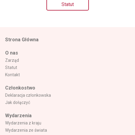
Statut
Strona Główna
O nas
Zarząd
Statut
Kontakt
Członkostwo
Deklaracja członkowska
Jak dołączyć
Wydarzenia
Wydarzenia z kraju
Wydarzenia ze świata