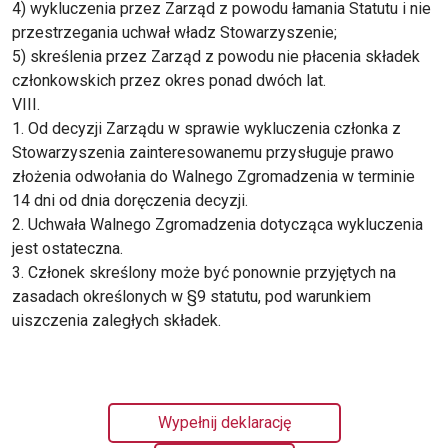
4) wykluczenia przez Zarząd z powodu łamania Statutu i nie
przestrzegania uchwał władz Stowarzyszenie;
5) skreślenia przez Zarząd z powodu nie płacenia składek
członkowskich przez okres ponad dwóch lat.
VIII.
1. Od decyzji Zarządu w sprawie wykluczenia członka z
Stowarzyszenia zainteresowanemu przysługuje prawo
złożenia odwołania do Walnego Zgromadzenia w terminie
14 dni od dnia doręczenia decyzji.
2. Uchwała Walnego Zgromadzenia dotycząca wykluczenia
jest ostateczna.
3. Członek skreślony może być ponownie przyjętych na
zasadach określonych w §9 statutu, pod warunkiem
uiszczenia zaległych składek.
Wypełnij deklarację