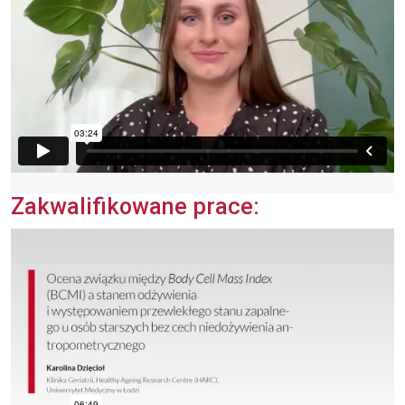
Zakwalifikowane prace: