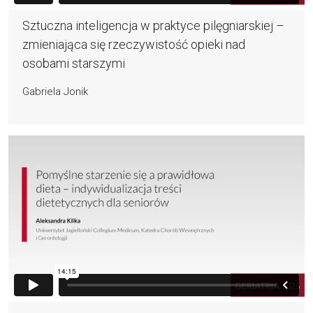
Sztuczna inteligencja w praktyce pilęgniarskiej –
zmieniająca się rzeczywistość opieki nad
osobami starszymi
Gabriela Jonik