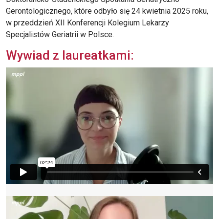
Gerontologicznego, które odbyło się 24 kwietnia 2025 roku,
w przeddzień XII Konferencji Kolegium Lekarzy
Specjalistów Geriatrii w Polsce.
Wywiad z laureatkami: