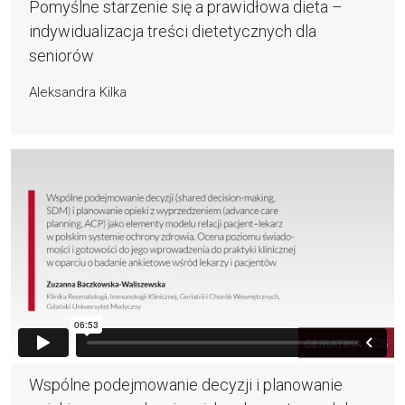
Pomyślne starzenie się a prawidłowa dieta –
indywidualizacja treści dietetycznych dla
seniorów
Aleksandra Kilka
Wspólne podejmowanie decyzji i planowanie