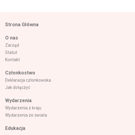
Strona Główna
O nas
Zarząd
Statut
Kontakt
Członkostwo
Deklaracja członkowska
Jak dołączyć
Wydarzenia
Wydarzenia z kraju
Wydarzenia ze świata
Edukacja