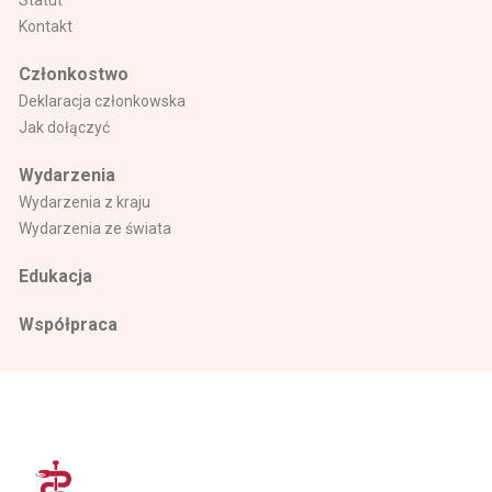
Statut
Kontakt
Członkostwo
Deklaracja członkowska
Jak dołączyć
Wydarzenia
Wydarzenia z kraju
Wydarzenia ze świata
Edukacja
Współpraca