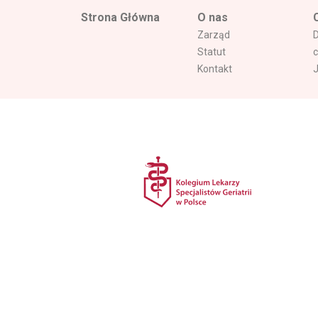
Strona Główna
O nas
Zarząd
Statut
Kontakt