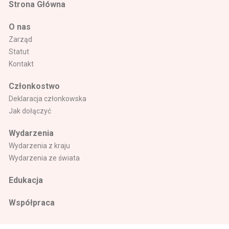
Strona Główna
O nas
Zarząd
Statut
Kontakt
Członkostwo
Deklaracja członkowska
Jak dołączyć
Wydarzenia
Wydarzenia z kraju
Wydarzenia ze świata
Edukacja
Współpraca