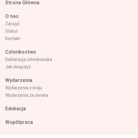
Strona Główna
O nas
Zarząd
Statut
Kontakt
Członkostwo
Deklaracja członkowska
Jak dołączyć
Wydarzenia
Wydarzenia z kraju
Wydarzenia ze świata
Edukacja
Współpraca